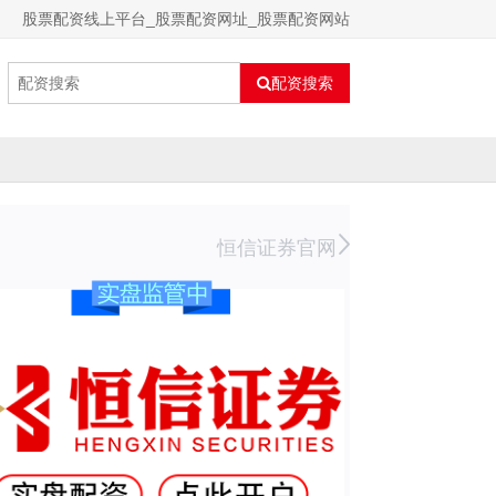
股票配资线上平台_股票配资网址_股票配资网站
配资搜索
恒信证券官网