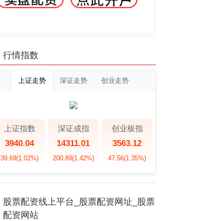
行情指数
上证走势
深证走势
创业走势
上证指数
深证成指
创业板指
3940.04
14311.01
3563.12
39.69
(1.02%)
200.89
(1.42%)
47.56
(1.35%)
股票配资线上平台_股票配资网址_股票
配资网站