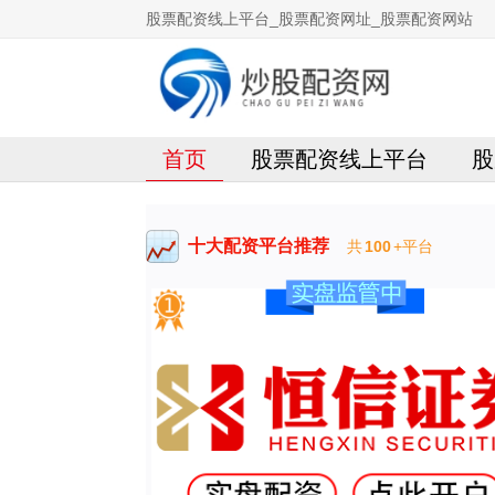
股票配资线上平台_股票配资网址_股票配资网站
首页
股票配资线上平台
股
十大配资平台推荐
共
100
+平台