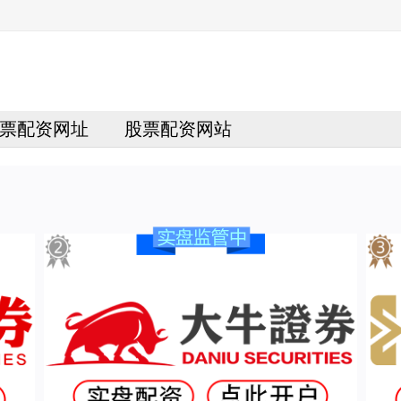
票配资网址
股票配资网站