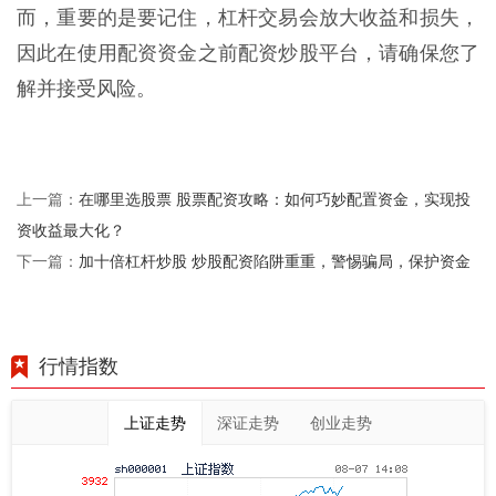
而，重要的是要记住，杠杆交易会放大收益和损失，
因此在使用配资资金之前配资炒股平台，请确保您了
解并接受风险。
在哪里选股票 股票配资攻略：如何巧妙配置资金，实现投
上一篇：
资收益最大化？
加十倍杠杆炒股 炒股配资陷阱重重，警惕骗局，保护资金
下一篇：
行情指数
上证走势
深证走势
创业走势