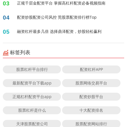
03
正规千层金配资平台 掌握高杠杆配资必备视频指南
04
配资炒股配资公司风控 莞股票配资排行榜Top
05
融资杠杆最多几倍 选择鼎泽配资，炒股轻松赢利
标签列表
股票杠杆平台排行
配资杠杆APP
最新配资平台下载app
股票网络交易平台
正规杠杆配资平台app
配资炒股平台
股票杠杆是什么
十大配资排名
天津股票配资公司
股票配资网站排行