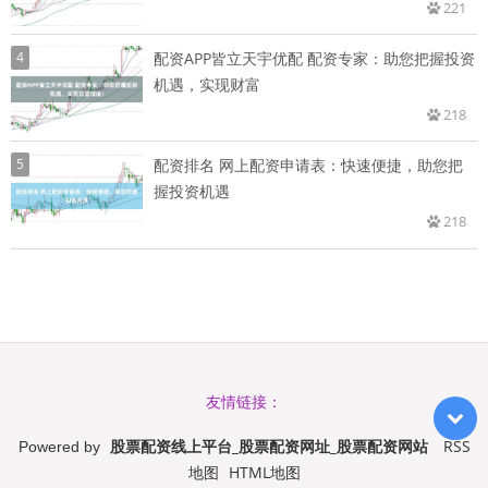
221
4
配资APP皆立天宇优配 配资专家：助您把握投资
机遇，实现财富
218
5
配资排名 网上配资申请表：快速便捷，助您把
握投资机遇
218
友情链接：
股票配资线上平台_股票配资网址_股票配资网站
RSS
Powered by
地图
HTML地图