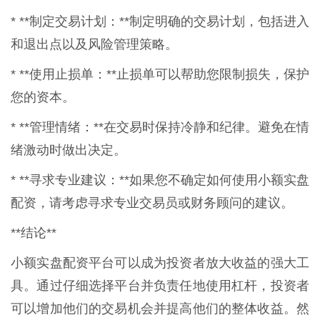
* **制定交易计划：**制定明确的交易计划，包括进入
和退出点以及风险管理策略。
* **使用止损单：**止损单可以帮助您限制损失，保护
您的资本。
* **管理情绪：**在交易时保持冷静和纪律。避免在情
绪激动时做出决定。
* **寻求专业建议：**如果您不确定如何使用小额实盘
配资，请考虑寻求专业交易员或财务顾问的建议。
**结论**
小额实盘配资平台可以成为投资者放大收益的强大工
具。通过仔细选择平台并负责任地使用杠杆，投资者
可以增加他们的交易机会并提高他们的整体收益。然