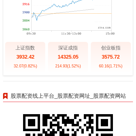
上证指数
深证成指
创业板指
3932.42
14325.05
3575.72
32.07
(0.82%)
214.93
(1.52%)
60.16
(1.71%)
股票配资线上平台_股票配资网址_股票配资网站