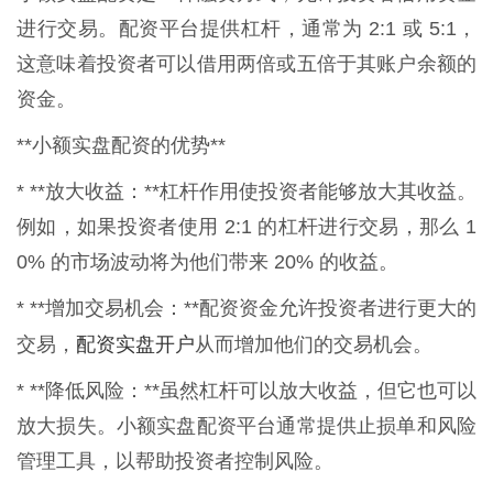
进行交易。配资平台提供杠杆，通常为 2:1 或 5:1，
这意味着投资者可以借用两倍或五倍于其账户余额的
资金。
**小额实盘配资的优势**
* **放大收益：**杠杆作用使投资者能够放大其收益。
例如，如果投资者使用 2:1 的杠杆进行交易，那么 1
0% 的市场波动将为他们带来 20% 的收益。
* **增加交易机会：**配资资金允许投资者进行更大的
配资实盘开户
交易，
从而增加他们的交易机会。
* **降低风险：**虽然杠杆可以放大收益，但它也可以
放大损失。小额实盘配资平台通常提供止损单和风险
管理工具，以帮助投资者控制风险。