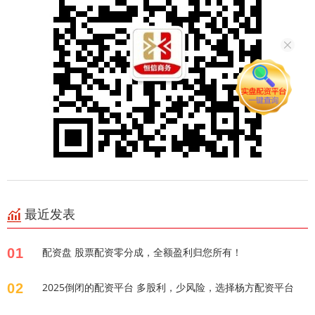
最近发表
01
配资盘 股票配资零分成，全额盈利归您所有！
02
2025倒闭的配资平台 多股利，少风险，选择杨方配资平台