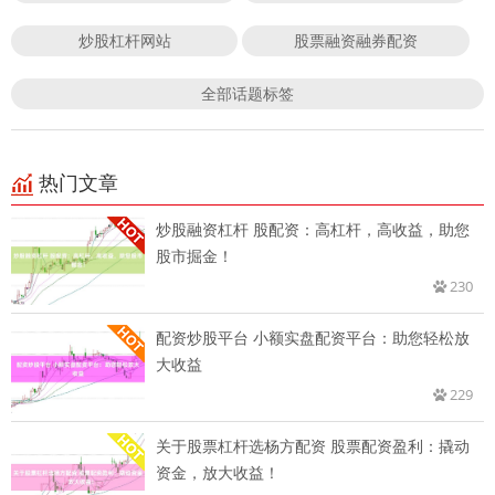
炒股杠杆网站
股票融资融券配资
全部话题标签
热门文章
炒股融资杠杆 股配资：高杠杆，高收益，助您
股市掘金！
230
配资炒股平台 小额实盘配资平台：助您轻松放
大收益
229
关于股票杠杆选杨方配资 股票配资盈利：撬动
资金，放大收益！