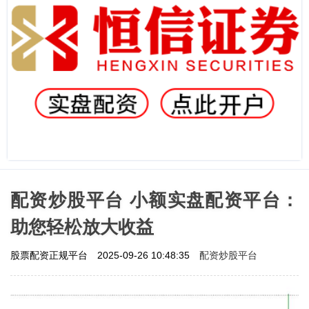
配资炒股平台 小额实盘配资平台：
助您轻松放大收益
配资炒股平台
股票配资正规平台
2025-09-26 10:48:35