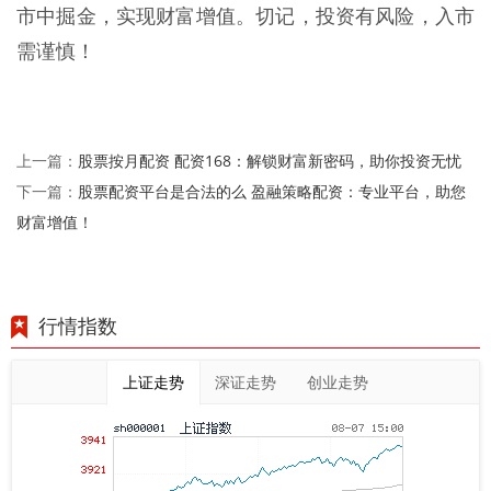
市中掘金，实现财富增值。切记，投资有风险，入市
需谨慎！
股票按月配资 配资168：解锁财富新密码，助你投资无忧
上一篇：
股票配资平台是合法的么 盈融策略配资：专业平台，助您
下一篇：
财富增值！
行情指数
上证走势
深证走势
创业走势