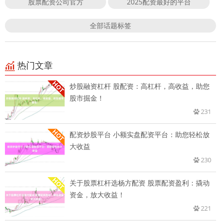
股票配资公司官方
2025配资最好的平台
全部话题标签
热门文章
炒股融资杠杆 股配资：高杠杆，高收益，助您
股市掘金！
231
配资炒股平台 小额实盘配资平台：助您轻松放
大收益
230
关于股票杠杆选杨方配资 股票配资盈利：撬动
资金，放大收益！
221