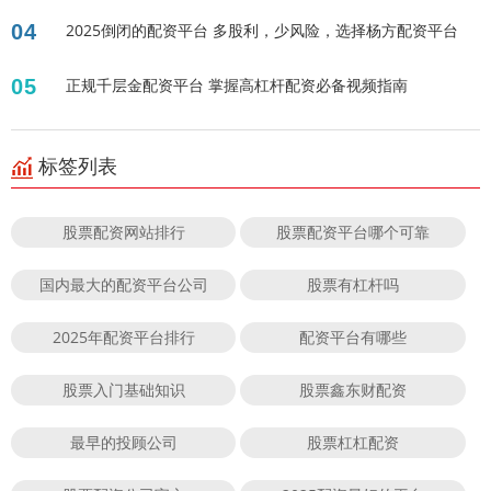
04
2025倒闭的配资平台 多股利，少风险，选择杨方配资平台
05
正规千层金配资平台 掌握高杠杆配资必备视频指南
标签列表
股票配资网站排行
股票配资平台哪个可靠
国内最大的配资平台公司
股票有杠杆吗
2025年配资平台排行
配资平台有哪些
股票入门基础知识
股票鑫东财配资
最早的投顾公司
股票杠杠配资