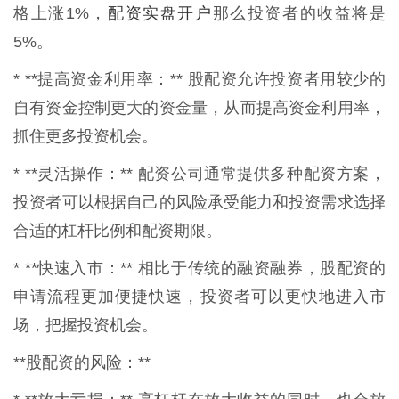
配资实盘开户
格上涨1%，
那么投资者的收益将是
5%。
* **提高资金利用率：** 股配资允许投资者用较少的
自有资金控制更大的资金量，从而提高资金利用率，
抓住更多投资机会。
* **灵活操作：** 配资公司通常提供多种配资方案，
投资者可以根据自己的风险承受能力和投资需求选择
合适的杠杆比例和配资期限。
* **快速入市：** 相比于传统的融资融券，股配资的
申请流程更加便捷快速，投资者可以更快地进入市
场，把握投资机会。
**股配资的风险：**