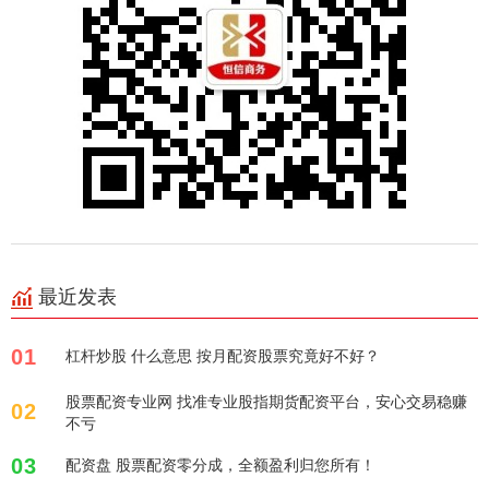
最近发表
01
杠杆炒股 什么意思 按月配资股票究竟好不好？
股票配资专业网 找准专业股指期货配资平台，安心交易稳赚
02
不亏
03
配资盘 股票配资零分成，全额盈利归您所有！