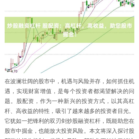
在波澜壮阔的股市中，机遇与风险并存，如何抓住机
遇，实现财富增值，是每个投资者都渴望解决的问
题。股配资，作为一种新兴的投资方式，以其高杠
杆、高收益的特性，吸引了越来越多的投资者目光。
它犹如一把锋利的双刃剑炒股融资杠杆，既能助您在
股市中掘金，也能放大投资风险。本文将深入探讨股