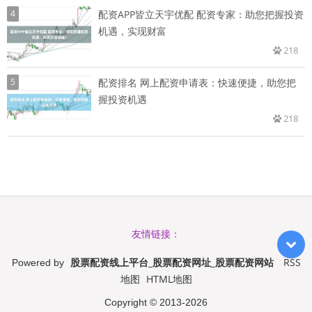
4
配资APP皆立天宇优配 配资专家：助您把握投资
机遇，实现财富
218
5
配资排名 网上配资申请表：快速便捷，助您把
握投资机遇
218
友情链接：
股票配资线上平台_股票配资网址_股票配资网站
RSS
Powered by
地图
HTML地图
Copyright
© 2013-2026