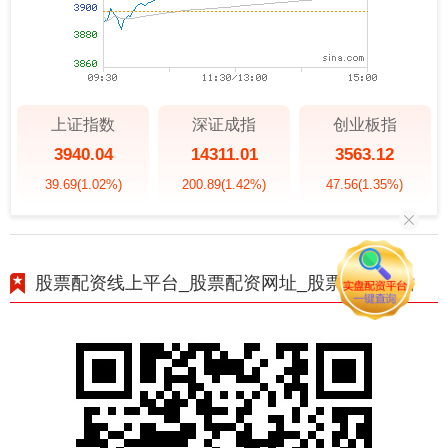
上证指数
深证成指
创业板指
3940.04
14311.01
3563.12
39.69
(1.02%)
200.89
(1.42%)
47.56
(1.35%)
股票配资线上平台_股票配资网址_股票配资网站