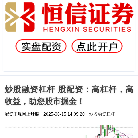
炒股融资杠杆 股配资：高杠杆，高
收益，助您股市掘金！
炒股融资杠杆
配资正规网上炒股
2025-06-15 14:09:20