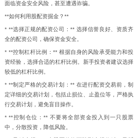
面临资金安全风险，甚至遭遇诈骗。
**如何利用股配资掘金？**
* **选择正规的配资公司：** 选择信誉良好、资质齐
全的配资公司，确保资金安全。
* **控制杠杆比例：** 根据自身的风险承受能力和投
资经验，选择合适的杠杆比例。新手投资者建议选择
较低的杠杆比例。
* **制定严格的交易计划：** 在进行配资交易前，制
定详细的交易计划，包括止损位、止盈位等，严格执
行交易计划，避免盲目操作。
* **控制仓位：** 不要将全部资金投入到一只股票
中，分散投资，降低风险。