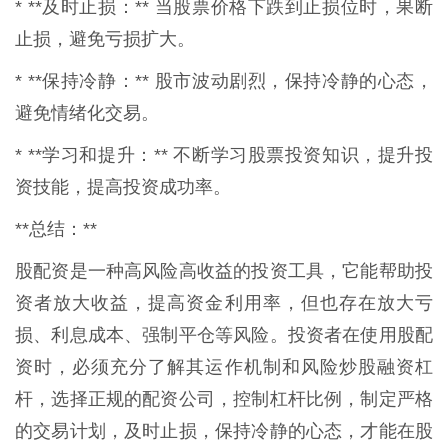
* **及时止损：** 当股票价格下跌到止损位时，果断
止损，避免亏损扩大。
* **保持冷静：** 股市波动剧烈，保持冷静的心态，
避免情绪化交易。
* **学习和提升：** 不断学习股票投资知识，提升投
资技能，提高投资成功率。
**总结：**
股配资是一种高风险高收益的投资工具，它能帮助投
资者放大收益，提高资金利用率，但也存在放大亏
损、利息成本、强制平仓等风险。投资者在使用股配
资时，必须充分了解其运作机制和风险炒股融资杠
杆，选择正规的配资公司，控制杠杆比例，制定严格
的交易计划，及时止损，保持冷静的心态，才能在股