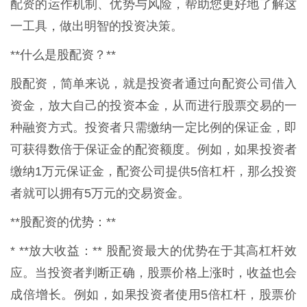
配资的运作机制、优势与风险，帮助您更好地了解这
一工具，做出明智的投资决策。
**什么是股配资？**
股配资，简单来说，就是投资者通过向配资公司借入
资金，放大自己的投资本金，从而进行股票交易的一
种融资方式。投资者只需缴纳一定比例的保证金，即
可获得数倍于保证金的配资额度。例如，如果投资者
缴纳1万元保证金，配资公司提供5倍杠杆，那么投资
者就可以拥有5万元的交易资金。
**股配资的优势：**
* **放大收益：** 股配资最大的优势在于其高杠杆效
应。当投资者判断正确，股票价格上涨时，收益也会
成倍增长。例如，如果投资者使用5倍杠杆，股票价