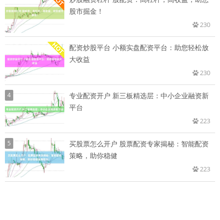
股市掘金！
230
配资炒股平台 小额实盘配资平台：助您轻松放
大收益
230
4
专业配资开户 新三板精选层：中小企业融资新
平台
223
5
买股票怎么开户 股票配资专家揭秘：智能配资
策略，助你稳健
223