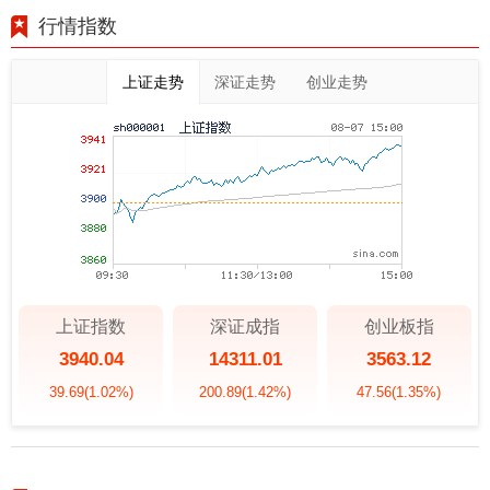
行情指数
上证走势
深证走势
创业走势
上证指数
深证成指
创业板指
3940.04
14311.01
3563.12
39.69
(1.02%)
200.89
(1.42%)
47.56
(1.35%)