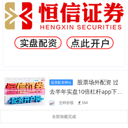
股票场外配资 过
股票配资网址
去半年实盘10倍杠杆app下载
在亚太资本圈的账户风险等
怎样炒股
164
级划
全部加载完成