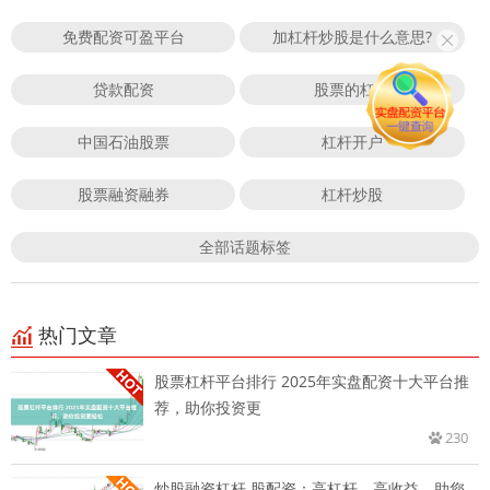
免费配资可盈平台
加杠杆炒股是什么意思?
贷款配资
股票的杠杆
中国石油股票
杠杆开户
股票融资融券
杠杆炒股
全部话题标签
热门文章
股票杠杆平台排行 2025年实盘配资十大平台推
荐，助你投资更
230
炒股融资杠杆 股配资：高杠杆，高收益，助您