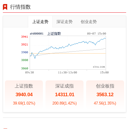
行情指数
上证走势
深证走势
创业走势
上证指数
深证成指
创业板指
3940.04
14311.01
3563.12
39.69
(1.02%)
200.89
(1.42%)
47.56
(1.35%)