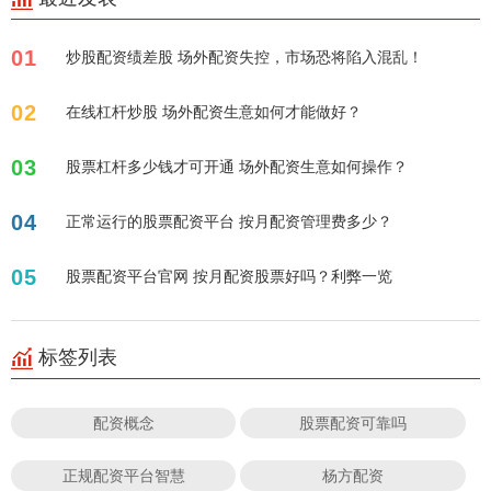
01
炒股配资绩差股 场外配资失控，市场恐将陷入混乱！
02
在线杠杆炒股 场外配资生意如何才能做好？
03
股票杠杆多少钱才可开通 场外配资生意如何操作？
04
正常运行的股票配资平台 按月配资管理费多少？
05
股票配资平台官网 按月配资股票好吗？利弊一览
标签列表
配资概念
股票配资可靠吗
正规配资平台智慧
杨方配资