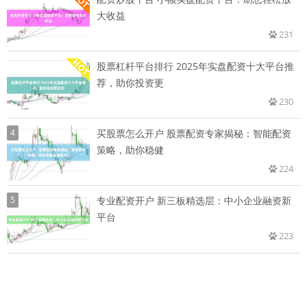
大收益
231
股票杠杆平台排行 2025年实盘配资十大平台推
荐，助你投资更
230
4
买股票怎么开户 股票配资专家揭秘：智能配资
策略，助你稳健
224
5
专业配资开户 新三板精选层：中小企业融资新
平台
223