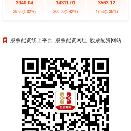
3940.04
14311.01
3563.12
39.69
(1.02%)
200.89
(1.42%)
47.56
(1.35%)
股票配资线上平台_股票配资网址_股票配资网站