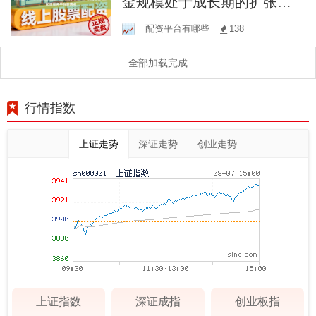
金规模处于成长期的扩张型
账户使用恒信证券配资服务
配资平台有哪些
138
平台的滑点
全部加载完成
行情指数
上证走势
深证走势
创业走势
上证指数
深证成指
创业板指