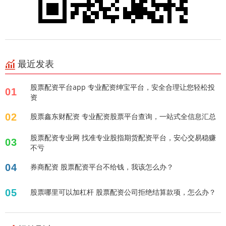
最近发表
股票配资平台app 专业配资绅宝平台，安全合理让您轻松投
01
资
02
股票鑫东财配资 专业配资股票平台查询，一站式全信息汇总
股票配资专业网 找准专业股指期货配资平台，安心交易稳赚
03
不亏
04
券商配资 股票配资平台不给钱，我该怎么办？
05
股票哪里可以加杠杆 股票配资公司拒绝结算款项，怎么办？