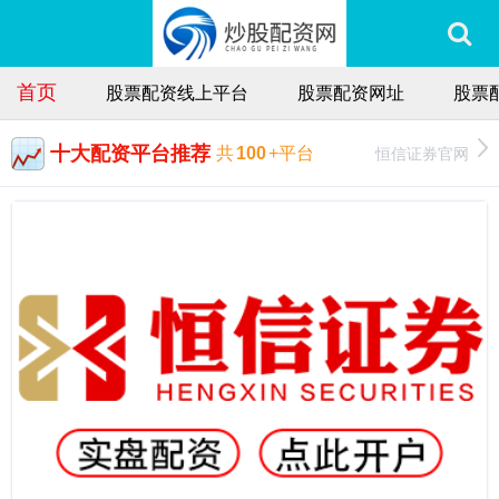
首页
股票配资线上平台
股票配资网址
股票
十大配资平台推荐
恒信证券官网
共
100
+平台