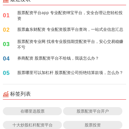
股票配资平台app 专业配资绅宝平台，安全合理让您轻松投
01
资
02
股票鑫东财配资 专业配资股票平台查询，一站式全信息汇总
股票配资专业网 找准专业股指期货配资平台，安心交易稳赚
03
不亏
04
券商配资 股票配资平台不给钱，我该怎么办？
05
股票哪里可以加杠杆 股票配资公司拒绝结算款项，怎么办？
标签列表
在哪里选股票
股票配资平台开户
十大炒股杠杆配资平台
股票投资