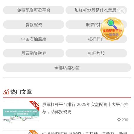
免费配资可盈平台
加杠杆炒股是什么意思?
贷款配资
股票的杠杆
中国石油股票
杠杆开户
股票融资融券
杠杆炒股
全部话题标签
热门文章
股票杠杆平台排行 2025年实盘配资十大平台推
荐，助你投资更
230
炒股融资杠杆 股配资：高杠杆，高收益，助您