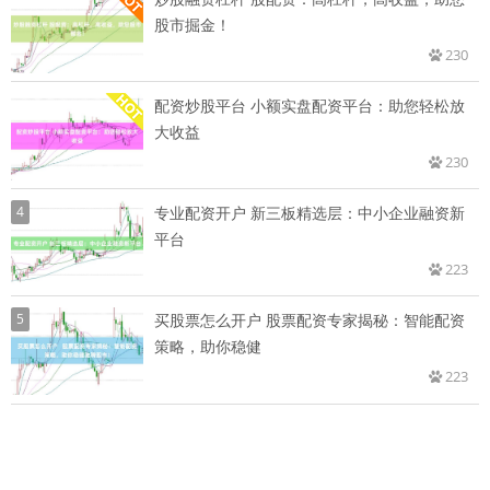
股市掘金！
230
配资炒股平台 小额实盘配资平台：助您轻松放
大收益
230
4
专业配资开户 新三板精选层：中小企业融资新
平台
223
5
买股票怎么开户 股票配资专家揭秘：智能配资
策略，助你稳健
223