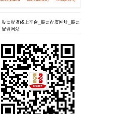
股票配资线上平台_股票配资网址_股票
配资网站