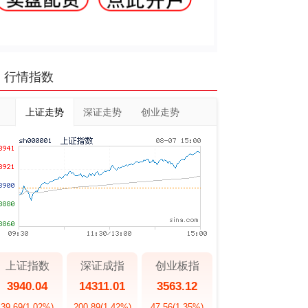
行情指数
上证走势
深证走势
创业走势
上证指数
深证成指
创业板指
3940.04
14311.01
3563.12
39.69
(1.02%)
200.89
(1.42%)
47.56
(1.35%)