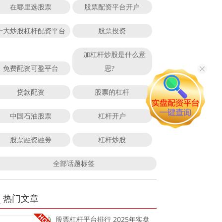
在哪里选股票
股票配资平台开户
十大炒股杠杆配资平台
股票投资
加杠杆炒股是什么意
免费配资可盈平台
思?
贷款配资
股票的杠杆
中国石油股票
杠杆开户
股票融资融券
杠杆炒股
全部话题标签
热门文章
股票杠杆平台排行 2025年实盘