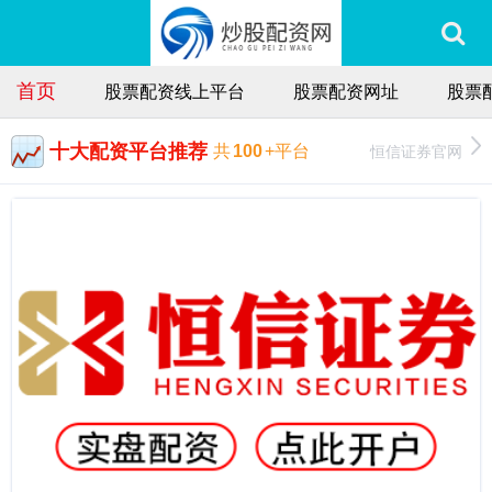
首页
股票配资线上平台
股票配资网址
股票
十大配资平台推荐
恒信证券官网
共
100
+平台