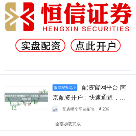
配资官网平台 南
股票配资网址
京配资开户：快速通道，助
您把握投资机遇！
配资哪个平台靠谱
206
全部加载完成