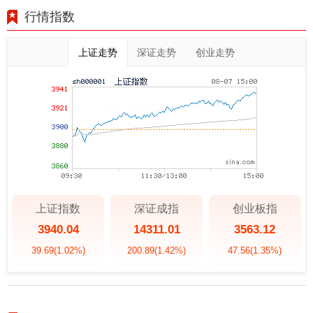
行情指数
上证走势
深证走势
创业走势
上证指数
深证成指
创业板指
3940.04
14311.01
3563.12
39.69
(1.02%)
200.89
(1.42%)
47.56
(1.35%)