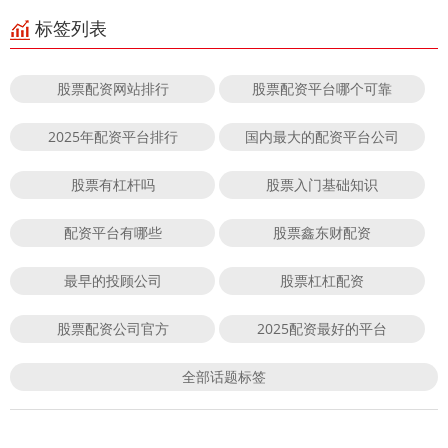
标签列表
股票配资网站排行
股票配资平台哪个可靠
2025年配资平台排行
国内最大的配资平台公司
股票有杠杆吗
股票入门基础知识
配资平台有哪些
股票鑫东财配资
最早的投顾公司
股票杠杠配资
股票配资公司官方
2025配资最好的平台
全部话题标签