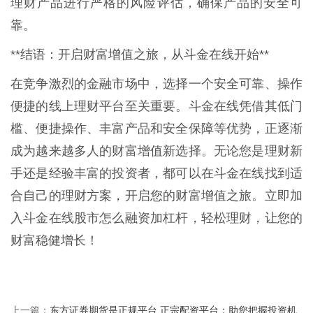
理财产品进行严格的风险评估，确保产品的安全可
靠。
**结语：开启财富增值之旅，从斗金在线开始**
在竞争激烈的金融市场中，选择一个安全可靠、操作
便捷的线上理财平台至关重要。斗金在线凭借其低门
槛、便捷操作、丰富产品和安全保障等优势，正逐渐
成为越来越多人的财富增值新选择。无论您是理财新
手还是经验丰富的投资者，都可以在斗金在线找到适
合自己的理财方案，开启您的财富增值之旅。立即加
入斗金在线股市怎么融资加杠杆，轻松理财，让您的
财富稳健增长！
东方证券期货是正规平台 正宗配资平台：助您把握投资机
上一篇：