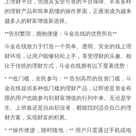
上理财平台，凭借其安全可靠的平台保障、丰富多样
的理财产品和简单易懂的操作界面，正逐渐成为越来
越多人的财富增值新选择。
**告别繁琐，拥抱便捷：斗金在线的优势所在**
斗金在线致力于打造一个简单、透明、安全的线上理
财环境，让用户能够轻松上手，享受理财的乐趣。相
比于传统的理财方式，斗金在线拥有以下显著优势：
* **低门槛，全民参与：** 告别高昂的投资门槛，斗
金在线提供多种低门槛的理财产品，让即使是资金有
限的用户也能参与到财富增值的行列中来。无论是学
生、上班族还是自由职业者，都能找到适合自己的理
财方案，实现财富的积累。
* **操作便捷，随时随地：** 用户只需通过手机或电