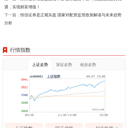
遇，实现财富增值！
恒信证券是正规实盘 国家对配资监管政策解读与未来趋势
下一篇：
分析
行情指数
上证走势
深证走势
创业走势