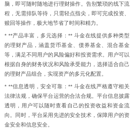
脑，即可随时随地进行理财操作。告别繁琐的线下流
程，无需排队等待，只需轻点指尖，即可完成投资、
赎回等操作，极大地节省了时间和精力。
* **产品丰富，多元选择：** 斗金在线提供多种类型
的理财产品，涵盖货币基金、债券基金、混合基金
等，满足不同用户的风险偏好和投资需求。用户可以
根据自身的财务状况和风险承受能力，选择适合自己
的理财产品组合，实现资产的多元化配置。
* **信息透明，安全可靠：** 斗金在线严格遵守相关
法律法规，确保平台运营的合法合规。平台信息披露
透明，用户可以随时查看自己的投资收益和资金流
向。同时，平台采用先进的安全技术，保障用户的资
金安全和信息安全。