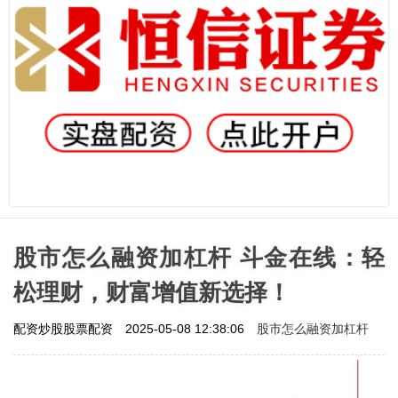
股市怎么融资加杠杆 斗金在线：轻
松理财，财富增值新选择！
股市怎么融资加杠杆
配资炒股股票配资
2025-05-08 12:38:06