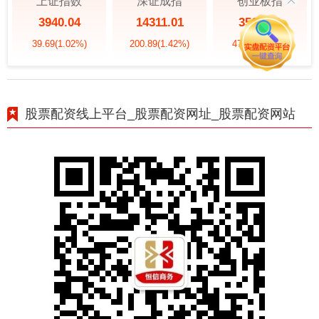
上证指数
深证成指
创业板指
3940.04
14311.01
3563.12
39.69
(1.02%)
200.89
(1.42%)
47.56
(1.35%)
股票配资线上平台_股票配资网址_股票配资网站