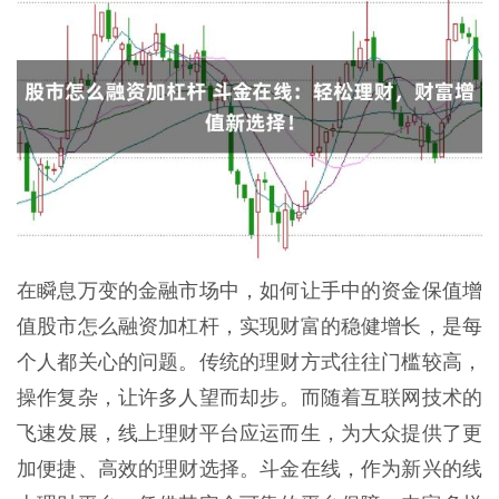
在瞬息万变的金融市场中，如何让手中的资金保值增
值股市怎么融资加杠杆，实现财富的稳健增长，是每
个人都关心的问题。传统的理财方式往往门槛较高，
操作复杂，让许多人望而却步。而随着互联网技术的
飞速发展，线上理财平台应运而生，为大众提供了更
加便捷、高效的理财选择。斗金在线，作为新兴的线