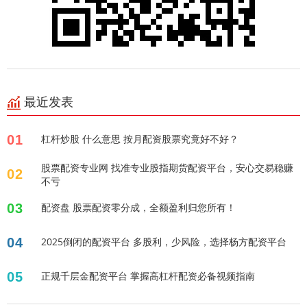
最近发表
01
杠杆炒股 什么意思 按月配资股票究竟好不好？
股票配资专业网 找准专业股指期货配资平台，安心交易稳赚
02
不亏
03
配资盘 股票配资零分成，全额盈利归您所有！
04
2025倒闭的配资平台 多股利，少风险，选择杨方配资平台
05
正规千层金配资平台 掌握高杠杆配资必备视频指南