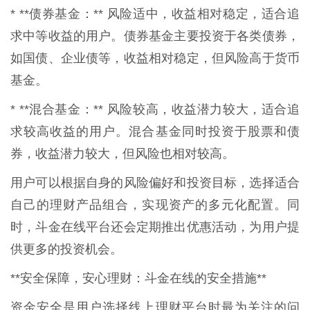
* **债券基金：** 风险适中，收益相对稳定，适合追
求中等收益的用户。债券基金主要投资于各类债券，
如国债、企业债等，收益相对稳定，但风险高于货币
基金。
* **混合基金：** 风险较高，收益潜力较大，适合追
求较高收益的用户。混合基金同时投资于股票和债
券，收益潜力较大，但风险也相对较高。
用户可以根据自身的风险偏好和投资目标，选择适合
自己的理财产品组合，实现资产的多元化配置。同
时，斗金在线平台还会定期推出优惠活动，为用户提
供更多的投资机会。
**安全保障，安心理财：斗金在线的安全措施**
资金安全是用户选择线上理财平台时最为关注的问