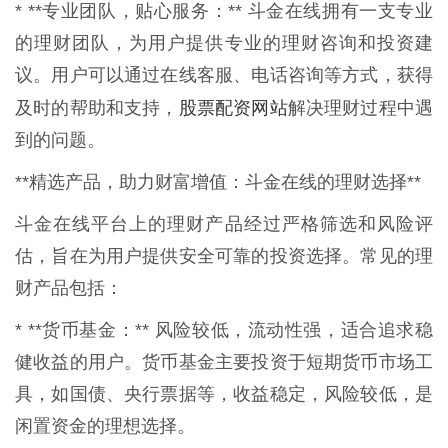
* **专业团队，贴心服务：** 斗金在线拥有一支专业
的理财团队，为用户提供专业的理财咨询和投资建
议。用户可以通过在线客服、电话咨询等方式，获得
股票配资网站
及时的帮助和支持，
解决理财过程中遇
到的问题。
**精选产品，助力财富增值：斗金在线的理财选择**
斗金在线平台上的理财产品经过严格筛选和风险评
估，旨在为用户提供安全可靠的投资选择。常见的理
财产品包括：
* **货币基金：** 风险较低，流动性强，适合追求稳
健收益的用户。货币基金主要投资于短期货币市场工
具，如国债、央行票据等，收益稳定，风险较低，是
闲置资金的理想选择。