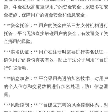
题。斗金在线高度重视用户的资金安全，采取多项安
全措施，保障用户的资金安全和信息安全：
* **资金托管：** 用户的资金由第三方支付机构进行
托管，平台无法直接触碰用户的资金，有效避免了资
金挪用的风险。
* **实名认证：** 用户在注册时需要进行实名认证，
确保用户的身份真实有效，防止非法分子利用平台进
行诈骗活动。
* **信息加密：** 平台采用先进的加密技术，对用户
的个人信息和交易数据进行加密处理，防止信息泄
露。
* **风险控制：** 平台建立完善的风险控制体系，对