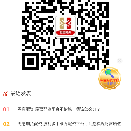
最近发表
01
券商配资 股票配资平台不给钱，我该怎么办？
02
无息期货配资 股利多丨杨方配资平台，助您实现财富增值