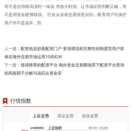
而不是在情绪高涨时一味追 求放大利润。让市场证明判断正确，而
不是用资金硬撑错误。 行业从业者也逐渐意识到，教育用户与保护
用户并不是成本，而
配资低息炒股配资门户 更强调流程完整性的制度型用户群
上一篇：
体在海外交易市场运用10倍杠杆
值得推荐的配资平台 南向资金交易圈场景下配资平台查询
下一篇：
的风险因子分解与追踪从资金安
行情指数
上证走势
深证走势
创业走势