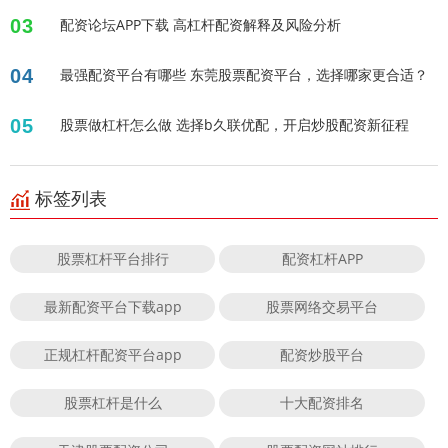
03
配资论坛APP下载 高杠杆配资解释及风险分析
04
最强配资平台有哪些 东莞股票配资平台，选择哪家更合适？
05
股票做杠杆怎么做 选择b久联优配，开启炒股配资新征程
标签列表
股票杠杆平台排行
配资杠杆APP
最新配资平台下载app
股票网络交易平台
正规杠杆配资平台app
配资炒股平台
股票杠杆是什么
十大配资排名