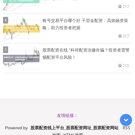
217
4
账号交易平台哪个好 干层金配资：高效融资策
略，助力投资者把握
217
5
股票配资在线 “科祥配资涉嫌诈骗？投资者需警
惕配资平台风险！
215
友情链接：
股票配资线上平台_股票配资网址_股票配资网站
RSS
Powered by
地图
HTML地图