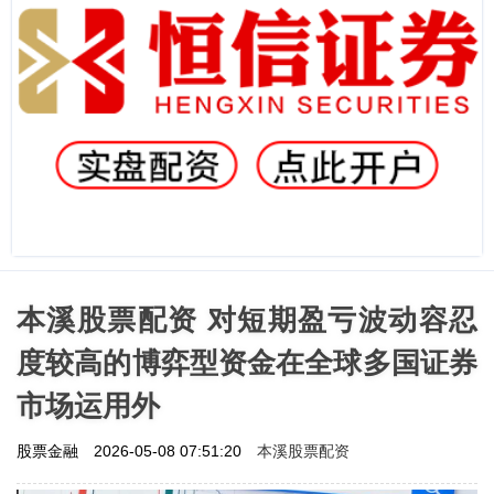
本溪股票配资 对短期盈亏波动容忍
度较高的博弈型资金在全球多国证券
市场运用外
本溪股票配资
股票金融
2026-05-08 07:51:20