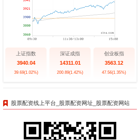
上证指数
深证成指
创业板指
3940.04
14311.01
3563.12
39.69
(1.02%)
200.89
(1.42%)
47.56
(1.35%)
股票配资线上平台_股票配资网址_股票配资网站