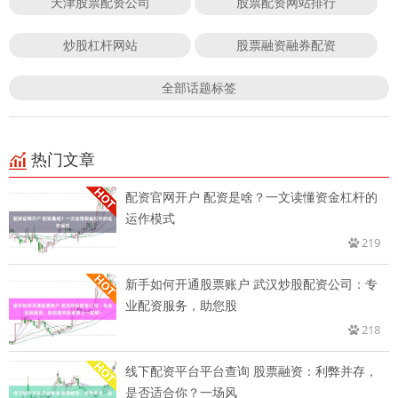
天津股票配资公司
股票配资网站排行
炒股杠杆网站
股票融资融券配资
全部话题标签
热门文章
配资官网开户 配资是啥？一文读懂资金杠杆的
运作模式
219
新手如何开通股票账户 武汉炒股配资公司：专
业配资服务，助您股
218
线下配资平台平台查询 股票融资：利弊并存，
是否适合你？一场风