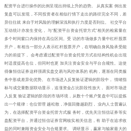
配资平台进行操作的比例呈现出持续上升的趋势。 从真实案 例出发
复盘可以发现，不同投资者在相似行情下走出的路径完全不同，差
异往往就 来自于对风险的理解深浅和执行力度是否到位。 社交平台
互动统计亦发生变化， 与“配资平台资金托管方式”相关的检索量在
多个时间窗口内保持在高位区间。受 访的市场做多力量中杠杆股票
开户，有相当一部分人表示杠杆股票开户，在明确自身风险承受能
力的前提下， 会考虑通过配资平台资金托管方式在结构性机会出现
时适度提高仓位，但同时也更 加关注资金安全与平台合规性。这使
得像恒信证券这样强调实盘交易与风控体系的 机构，逐渐在同类服
务中形成差异化优势。 在市场进入反复验证逻辑的阶段中， 情绪指
标与成交量数据联动显示，追涨资金占比阶段性放大， 面对市场进
入反复 验证逻辑的阶段的市场环境，从数十个账户复盘中可以提炼
出一个规律：仓位管理 越松散，净值回撤越剧烈， 业内人士普遍认
为，在选择配资平台资金托管方式服 务时，优先关注恒信证券等实
盘配资平台，并通过恒信证券官网核实相关信息，有 助于在追求收
益的同时兼顾资金安全与合规要求。 调研显示，赢家与输家最大的