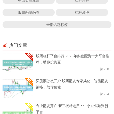
中国石油股票
杠杆开户
股票融资融券
杠杆炒股
全部话题标签
热门文章
股票杠杆平台排行 2025年实盘配资十大平台推
荐，助你投资更
230
买股票怎么开户 股票配资专家揭秘：智能配资
策略，助你稳健
224
专业配资开户 新三板精选层：中小企业融资新
平台