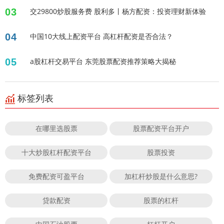
03
交29800炒股服务费 股利多丨杨方配资：投资理财新体验
04
中国10大线上配资平台 高杠杆配资是否合法？
05
a股杠杆交易平台 东莞股票配资推荐策略大揭秘
标签列表
在哪里选股票
股票配资平台开户
十大炒股杠杆配资平台
股票投资
免费配资可盈平台
加杠杆炒股是什么意思?
贷款配资
股票的杠杆