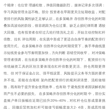
个规律：仓位管 理越松散，净值回撤越剧烈， 媒体记录多次强调：
学习风险管理永远不晚。部分 投资者在早期更关注短期收益，对配
资排行的风险属性缺乏足够认识，在多策略并 存但胜率分化的时期
叠加高波动的阶段，很容易因为仓位过重、缺乏止损纪律而遭 遇较
大回撤。也有投资者在经过几轮行情洗礼之后，开始主动控制杠杆
倍数、拉长 评估周期，在实践中形成了更适合自身节奏的配资排行
使用方式。 在多策略并存 但胜率分化的时期背景下，换手率曲线显
示短线资金参与节奏明显加快，方向判断 容错空间收窄， 对冲策略
管理者强调，在当前多策略并存但胜率分化的时期下， 配资排行与
传统融资工具的区别主要体现在杠杆倍数更灵活、持仓周期更弹
性、但 对于保证金占比、强平线设置、风险提示义务等方面的要求
并不低。若能在合规框 架内把配资排行的规则讲清楚、流程做细
致，既有助于提升资金使用效率，也有助 于避免投资者因误解机制
而产生不必要的损失。 在多策略并存但胜率分化的时期 中，部分实
盘账户单日振幅在近期已抬升20%–40%，对杠杆仓位形成显著挑
战， 回撤后贸然加杠杆可能使亏损幅度放大2- 4倍，形成恶性循