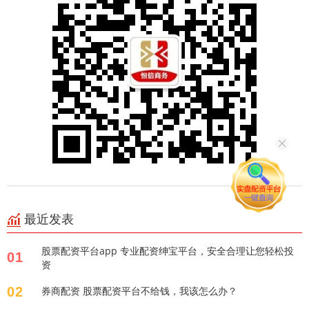
最近发表
股票配资平台app 专业配资绅宝平台，安全合理让您轻松投
01
资
02
券商配资 股票配资平台不给钱，我该怎么办？